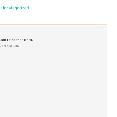
Uncategorized