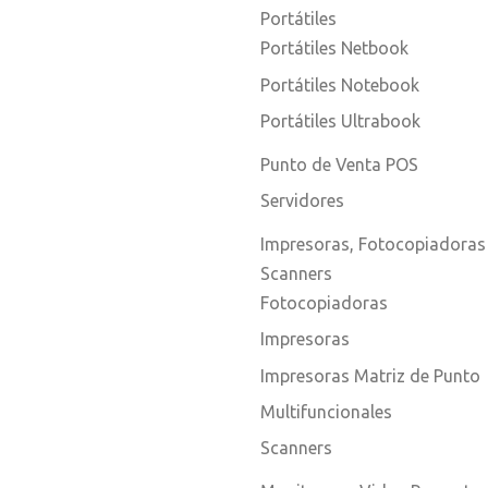
Portátiles
Portátiles Netbook
Portátiles Notebook
Portátiles Ultrabook
Punto de Venta POS
Servidores
Impresoras, Fotocopiadoras
Scanners
Fotocopiadoras
Impresoras
Impresoras Matriz de Punto
Multifuncionales
Scanners