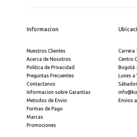
Informacion
Ubicac
Nuestros Clientes
Carrera 
Acerca de Nosotros
Centro 
Politica de Privacidad
Bogotá 
Preguntas Frecuentes
Lunes a 
Contactanos
Sábados
Informacion sobre Garantias
info@ko
Metodos de Envio
Envios 
Formas de Pago
Marcas
Promociones