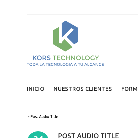
INICIO
NUESTROS CLIENTES
FORM
»
Post Audio Title
POST AUDIO TITLE