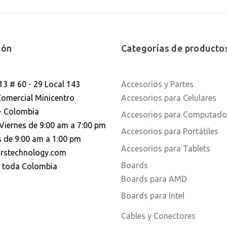
ión
Categorías de producto
13 # 60 - 29 Local 143
Accesorios y Partes
Comercial Minicentro
Accesorios para Celulares
- Colombia
Accesorios para Computado
Viernes de 9:00 am a 7:00 pm
Accesorios para Portátiles
 de 9:00 am a 1:00 pm
Accesorios para Tablets
rstechnology.com
Boards
a toda Colombia
Boards para AMD
Boards para Intel
Cables y Conectores