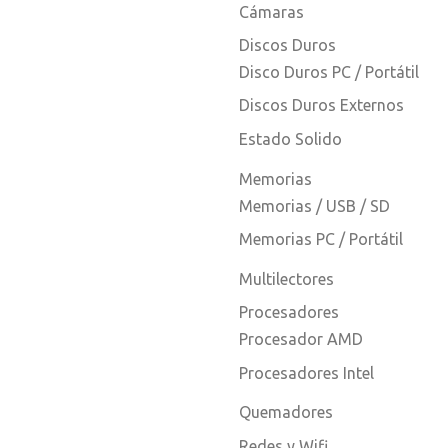
Cámaras
Discos Duros
Disco Duros PC / Portátil
Discos Duros Externos
Estado Solido
Memorias
Memorias / USB / SD
Memorias PC / Portátil
Multilectores
Procesadores
Procesador AMD
Procesadores Intel
Quemadores
Redes y Wifi