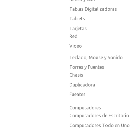
Tablas Digitalizadoras
Tablets
Tarjetas
Red
Video
Teclado, Mouse y Sonido
Torres y Fuentes
Chasis
Duplicadora
Fuentes
Computadores
Computadores de Escritorio
Computadores Todo en Uno