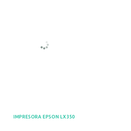
IMPRESORA EPSON LX350