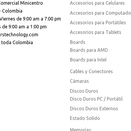
Comercial Minicentro
Accesorios para Celulares
- Colombia
Accesorios para Computado
Viernes de 9:00 am a 7:00 pm
Accesorios para Portátiles
 de 9:00 am a 1:00 pm
Accesorios para Tablets
rstechnology.com
Boards
a toda Colombia
Boards para AMD
Boards para Intel
Cables y Conectores
Cámaras
Discos Duros
Disco Duros PC / Portátil
Discos Duros Externos
Estado Solido
Memorias