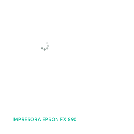
IMPRESORA EPSON FX 890