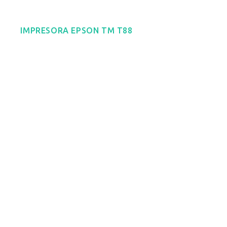
IMPRESORA EPSON TM T88