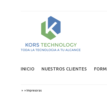
INICIO
NUESTROS CLIENTES
FORM
»
»
Impresoras