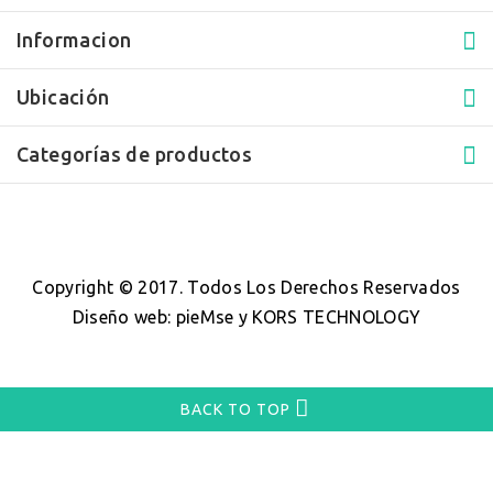
Informacion
Ubicación
Categorías de productos
Copyright © 2017. Todos Los Derechos Reservados
Diseño web
:
pieMse y KORS TECHNOLOGY
BACK TO TOP