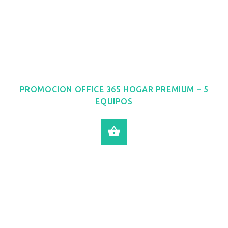
PROMOCION OFFICE 365 HOGAR PREMIUM – 5
EQUIPOS
LEER MÁS