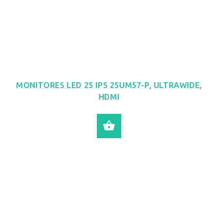
MONITORES LED 25 IPS 25UM57-P, ULTRAWIDE,
HDMI
LEER MÁS