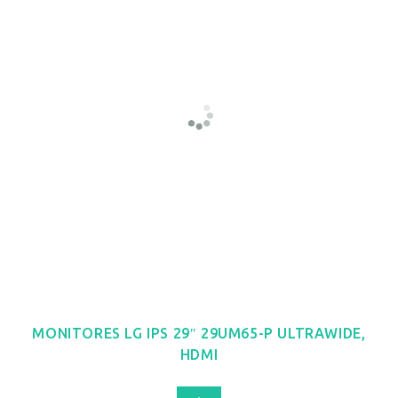
MONITORES LG IPS 29″ 29UM65-P ULTRAWIDE,
HDMI