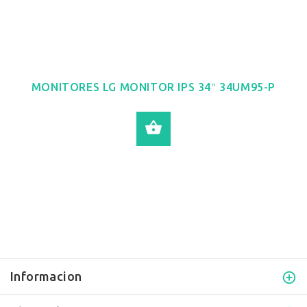
MONITORES LG MONITOR IPS 34″ 34UM95-P
LEER MÁS
Informacion