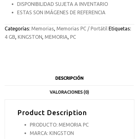
DISPONIBILIDAD SUJETA A INVENTARIO
ESTAS SON IMÁGENES DE REFERENCIA
Categorías:
Memorias
,
Memorias PC / Portátil
Etiquetas:
4 GB
,
KINGSTON
,
MEMORIA
,
PC
DESCRIPCIÓN
VALORACIONES (0)
Product Description
PRODUCTO: MEMORIA PC
MARCA: KINGSTON