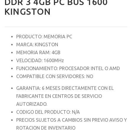
DDR 3 4GB PC BUS 1600
KINGSTON
PRODUCTO: MEMORIA PC
MARCA: KINGSTON
MEMORIA RAM: 4GB
VELOCIDAD: 1600MHz
FUNCIONAMIENTO: PROCESADOR INTEL O AMD
COMPATIBLE CON SERVIDORES: NO
GARANTIA: 6 MESES DIRECTAMENTE CON EL
FABRICANTE EN CENTROS DE SERVICIO
AUTORIZADO.
CODIGO DEL PRODUCTO: N/A
PRECIOS SUJETOS A CAMBIOS SIN PREVIO AVISO Y
ROTACION DE INVENTARIO