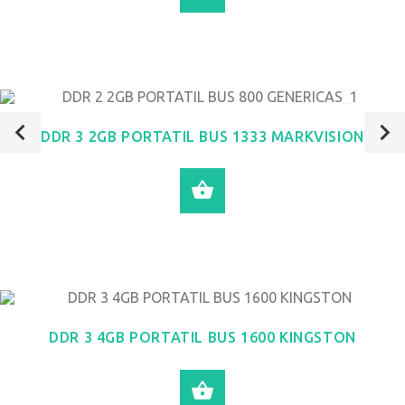
DDR 3 2GB PORTATIL BUS 1333 MARKVISION
LEER MÁS
DDR 3 4GB PORTATIL BUS 1600 KINGSTON
LEER MÁS