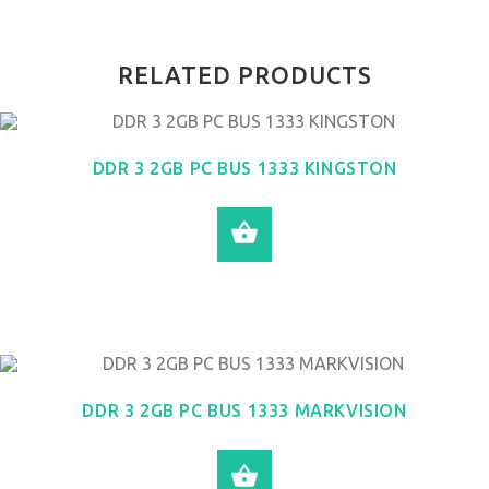
RELATED PRODUCTS
DDR 3 2GB PC BUS 1333 KINGSTON
LEER MÁS
DDR 3 2GB PC BUS 1333 MARKVISION
LEER MÁS