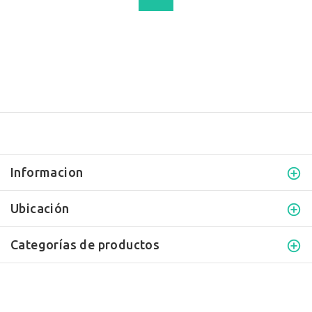
Informacion
Ubicación
Categorías de productos