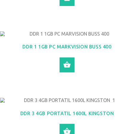
DDR 1 1GB PC MARKVISION BUSS 400
LEER MÁS
DDR 3 4GB PORTATIL 1600L KINGSTON
LEER MÁS