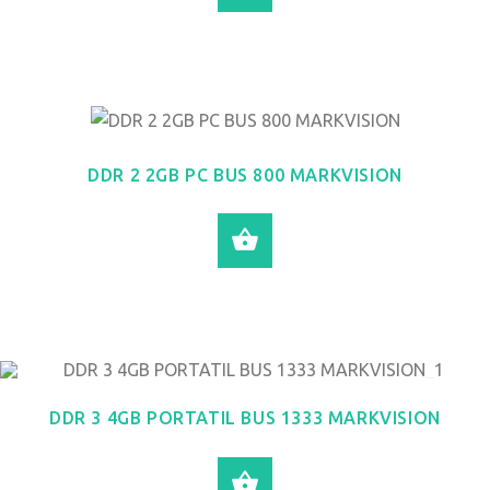
DDR 2 2GB PC BUS 800 MARKVISION
LEER MÁS
DDR 3 4GB PORTATIL BUS 1333 MARKVISION
LEER MÁS